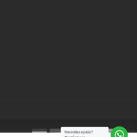
Necesitas ayuda?