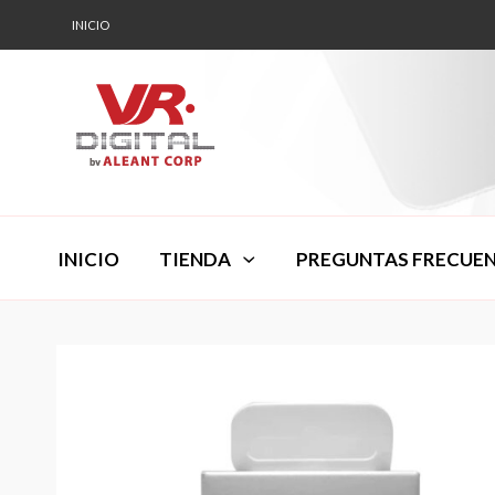
INICIO
INICIO
TIENDA
PREGUNTAS FRECUE