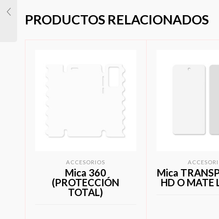
PRODUCTOS RELACIONADOS
ACCESORIOS
ACCESORI
Mica 360
Mica TRANS
(PROTECCIÓN
HD O MATE 
TOTAL)