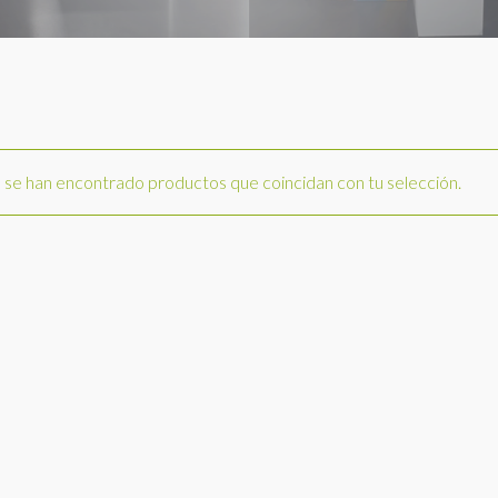
se han encontrado productos que coincidan con tu selección.