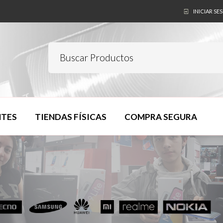
INICIAR SE
NTES
TIENDAS FÍSICAS
COMPRA SEGURA