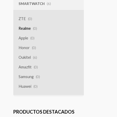
SMARTWATCH
(6)
ZTE
(0)
Realme
(0)
Apple
(0)
Honor
(0)
Oukitel
(6)
Amazfit
(0)
Samsung
(0)
Huawei
(0)
PRODUCTOS DESTACADOS