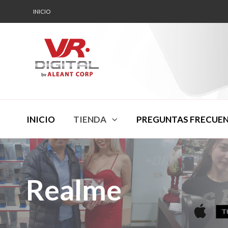
INICIO
INICIO
TIENDA
PREGUNTAS FRECUE
Realme