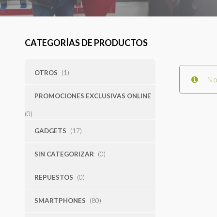
CATEGORÍAS DE PRODUCTOS
OTROS
(1)
No 
PROMOCIONES EXCLUSIVAS ONLINE
(0)
GADGETS
(17)
SIN CATEGORIZAR
(0)
REPUESTOS
(0)
SMARTPHONES
(80)