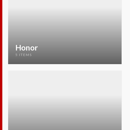
Honor
5 ITEMS