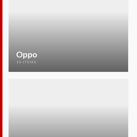
Oppo
16 ITEMS