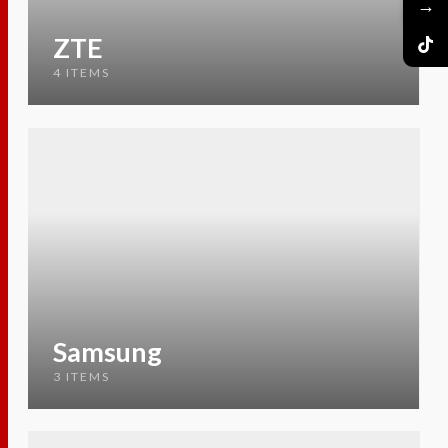
→
ZTE
4 ITEMS
Samsung
3 ITEMS