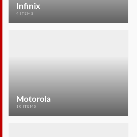
Infinix
4 ITEMS
Motorola
10 ITEMS