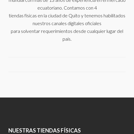
ecuatoriano. Contamos con 4
tiendas físicas en la ciudad de Quito y tenemos habilitados
nuestros canales digitales oficiales
para solventar requerimientos desde cualquier lugar del
país.
NUESTRAS TIENDAS FÍSICAS