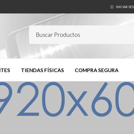
INICIAR SE
NTES
TIENDAS FÍSICAS
COMPRA SEGURA