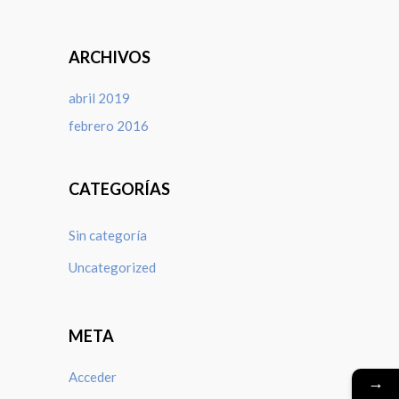
ARCHIVOS
abril 2019
febrero 2016
CATEGORÍAS
Sin categoría
Uncategorized
META
Acceder
→