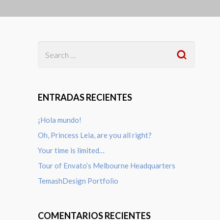
ENTRADAS RECIENTES
¡Hola mundo!
Oh, Princess Leia, are you all right?
Your time is limited…
Tour of Envato’s Melbourne Headquarters
TemashDesign Portfolio
COMENTARIOS RECIENTES