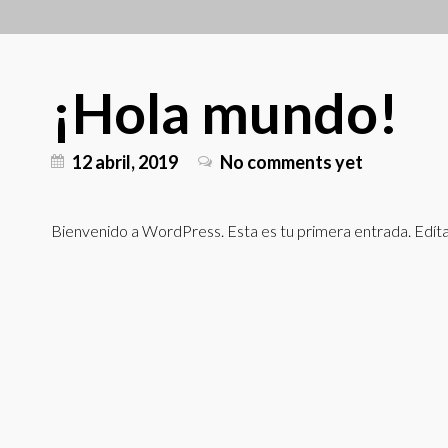
¡Hola mundo!
12 abril, 2019
No comments yet
Bienvenido a WordPress. Esta es tu primera entrada. Edítala