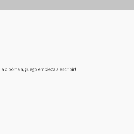
 o bórrala, ¡luego empieza a escribir!