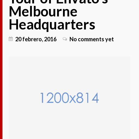
Melbourne
Headquarters
20 febrero, 2016
No comments yet