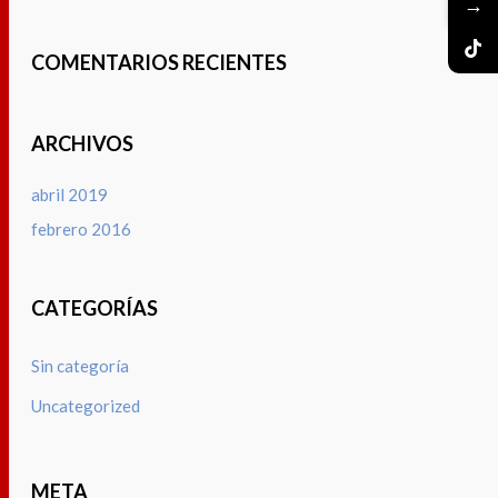
→
COMENTARIOS RECIENTES
ARCHIVOS
abril 2019
febrero 2016
CATEGORÍAS
Sin categoría
Uncategorized
META