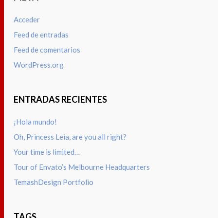
Acceder
Feed de entradas
Feed de comentarios
WordPress.org
ENTRADAS RECIENTES
¡Hola mundo!
Oh, Princess Leia, are you all right?
Your time is limited…
Tour of Envato’s Melbourne Headquarters
TemashDesign Portfolio
TAGS