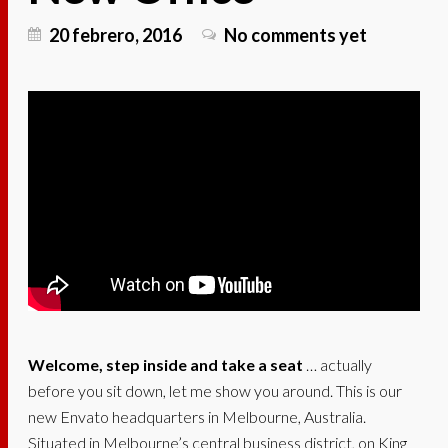
20 febrero, 2016
No comments yet
Welcome, step inside and take a seat
… actually
before you sit down, let me show you around. This is our
new Envato headquarters in Melbourne, Australia.
Situated in Melbourne’s central business district, on King