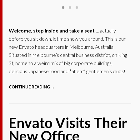
Welcome, step inside and take a seat .
.. actually
before you sit down, let me show you around. This is our
new Envato headquarters in Melbourne, Australia.
Situated in Melbourne’s central business district, on King
St, home to a weird mix of big corporate buildings,
delicious Japanese food and *ahem* gentlemen’s clubs!
CONTINUE READING →
Envato Visits Their
New Office