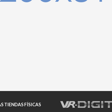
S TIENDAS FÍSICAS