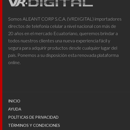
Somos ALEANT CORP S.C.A. (VRDIGITAL) importadores
directos de telefonía celular a nivel nacional con más de
20 años en el mercado Ecuatoriano, queremos brindar a
todos nuestros clientes una nueva experiencia fácil y
segura para adquirir productos desde cualquier lugar del
país. Ponemos a su disposición esta renovada plataforma
online.
INICIO
AYUDA
POLÍTICAS DE PRIVACIDAD
TÉRMINOS Y CONDICIONES