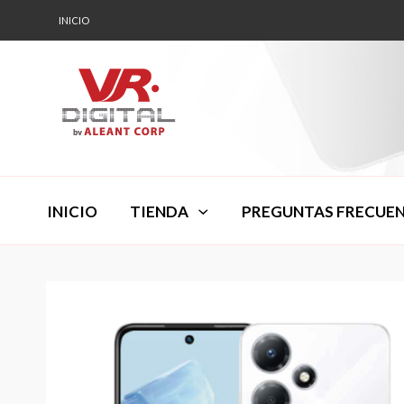
INICIO
INICIO
TIENDA
PREGUNTAS FRECUE