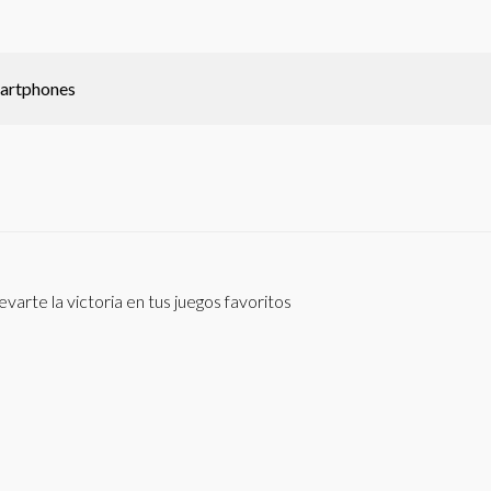
artphones
levarte la victoria en tus juegos favoritos