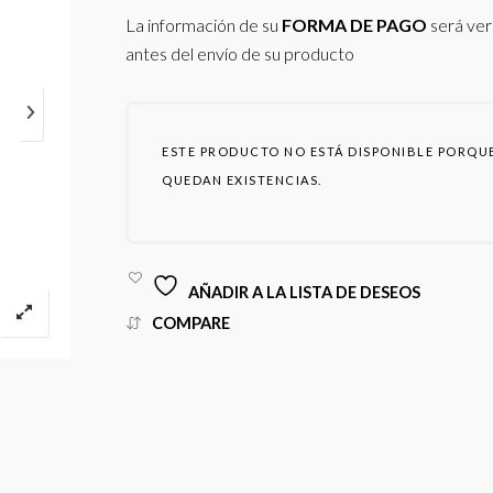
La información de su
FORMA DE PAGO
será ver
antes del envío de su producto
ESTE PRODUCTO NO ESTÁ DISPONIBLE PORQU
QUEDAN EXISTENCIAS.
AÑADIR A LA LISTA DE DESEOS
COMPARE