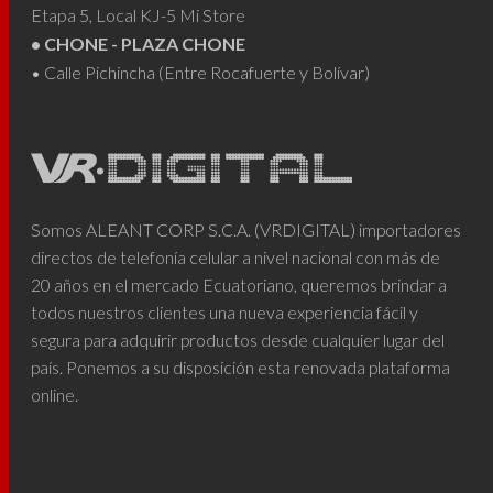
Etapa 5, Local KJ-5 Mi Store
• CHONE - PLAZA CHONE
• Calle Pichincha (Entre Rocafuerte y Bolívar)
Somos ALEANT CORP S.C.A. (VRDIGITAL) importadores
directos de telefonía celular a nivel nacional con más de
20 años en el mercado Ecuatoriano, queremos brindar a
todos nuestros clientes una nueva experiencia fácil y
segura para adquirir productos desde cualquier lugar del
país. Ponemos a su disposición esta renovada plataforma
online.