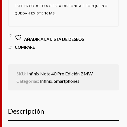
ESTE PRODUCTO NO ESTÁ DISPONIBLE PORQUE NO
QUEDAN EXISTENCIAS.
AÑADIR A LA LISTA DE DESEOS
COMPARE
SKU:
Infinix Note 40 Pro Edición BMW
Categorías:
Infinix
,
Smartphones
Descripción