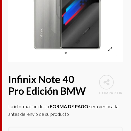
Infinix Note 40
Pro Edición BMW
COMPARTIR
La información de su
FORMA DE PAGO
será verificada
antes del envío de su producto