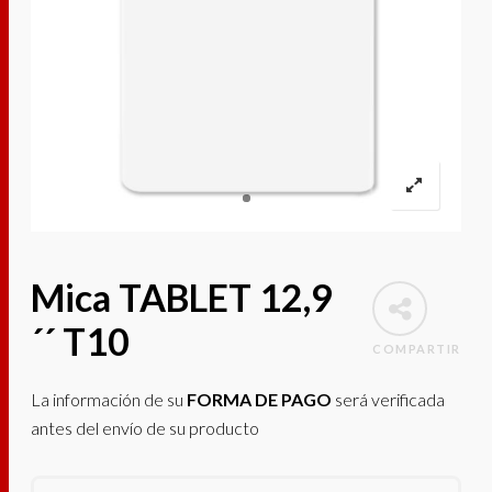
Mica TABLET 12,9
´´ T10
COMPARTIR
La información de su
FORMA DE PAGO
será verificada
antes del envío de su producto