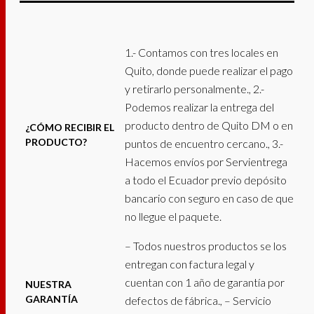
1.- Contamos con tres locales en
Quito, donde puede realizar el pago
y retirarlo personalmente., 2.-
Podemos realizar la entrega del
producto dentro de Quito DM o en
¿CÓMO RECIBIR EL
PRODUCTO?
puntos de encuentro cercano., 3.-
Hacemos envíos por Servientrega
a todo el Ecuador previo depósito
bancario con seguro en caso de que
no llegue el paquete.
– Todos nuestros productos se los
entregan con factura legal y
cuentan con 1 año de garantía por
NUESTRA
GARANTÍA
defectos de fábrica., – Servicio