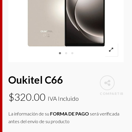
Oukitel C66
$
320.00
COMPARTIR
IVA Incluido
La información de su
FORMA DE PAGO
será verificada
antes del envío de su producto