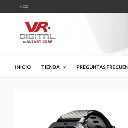
INICIO
INICIO
TIENDA
PREGUNTAS FRECUE