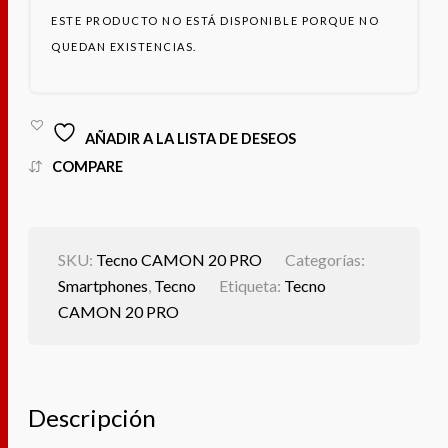
ESTE PRODUCTO NO ESTÁ DISPONIBLE PORQUE NO
QUEDAN EXISTENCIAS.
AÑADIR A LA LISTA DE DESEOS
COMPARE
SKU:
Tecno CAMON 20 PRO
Categorías:
Smartphones
,
Tecno
Etiqueta:
Tecno
CAMON 20 PRO
Descripción