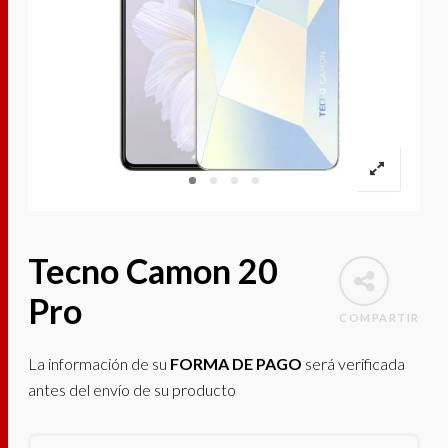
Tecno Camon 20
Pro
COMPARTIR
La información de su
FORMA DE PAGO
será verificada
antes del envío de su producto