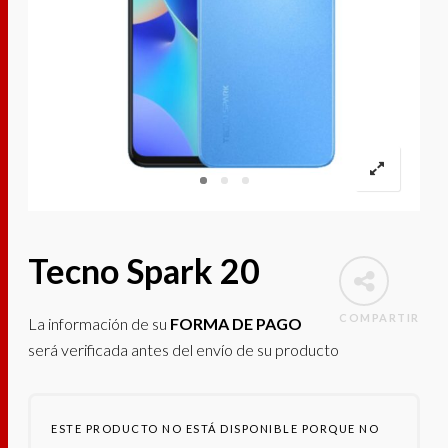
Tecno Spark 20
COMPARTIR
La información de su
FORMA DE PAGO
será verificada antes del envío de su producto
ESTE PRODUCTO NO ESTÁ DISPONIBLE PORQUE NO