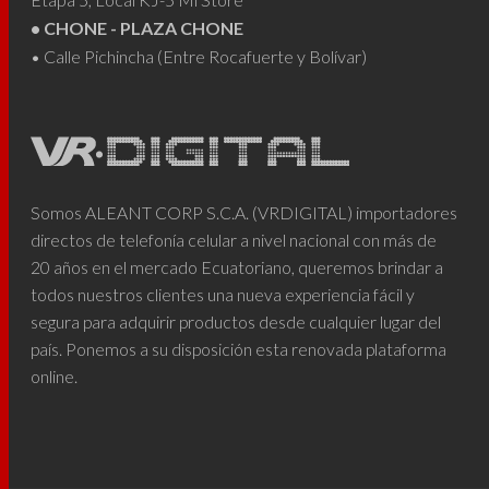
• CHONE - PLAZA CHONE
• Calle Pichincha (Entre Rocafuerte y Bolívar)
Somos ALEANT CORP S.C.A. (VRDIGITAL) importadores
directos de telefonía celular a nivel nacional con más de
20 años en el mercado Ecuatoriano, queremos brindar a
todos nuestros clientes una nueva experiencia fácil y
segura para adquirir productos desde cualquier lugar del
país. Ponemos a su disposición esta renovada plataforma
online.