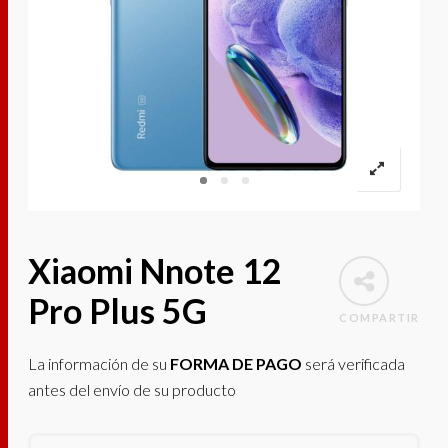
Xiaomi Nnote 12
Pro Plus 5G
COMPARTIR
La información de su
FORMA DE PAGO
será verificada
antes del envío de su producto