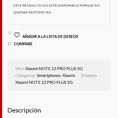
ESTE PRODUCTO NO ESTÁ DISPONIBLE PORQUE NO
QUEDAN EXISTENCIAS.
AÑADIR A LA LISTA DE DESEOS
COMPARE
SKU:
Xiaomi NOTE 12 PRO PLUS 5G
Categorías:
Smartphones
,
Xiaomi
Etiqueta:
Xiaomi NOTE 12 PRO PLUS 5G
Descripción