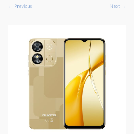
← Previous
Next →