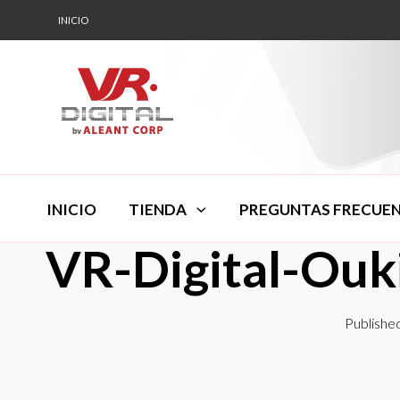
INICIO
INICIO
TIENDA
PREGUNTAS FRECUE
VR-Digital-Ouk
Publishe