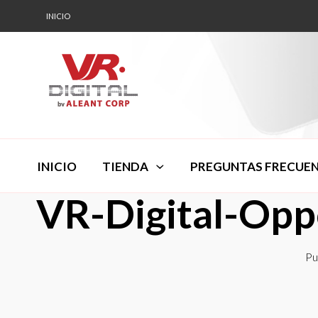
INICIO
INICIO
TIENDA
PREGUNTAS FRECUE
VR-Digital-Op
Pu