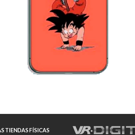
S TIENDAS FÍSICAS