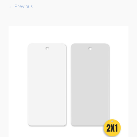
← Previous