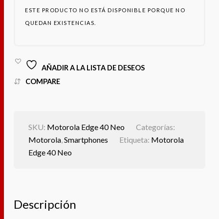
ESTE PRODUCTO NO ESTÁ DISPONIBLE PORQUE NO
QUEDAN EXISTENCIAS.
AÑADIR A LA LISTA DE DESEOS
COMPARE
SKU:
Motorola Edge 40 Neo
Categorías:
Motorola
,
Smartphones
Etiqueta:
Motorola
Edge 40 Neo
Descripción