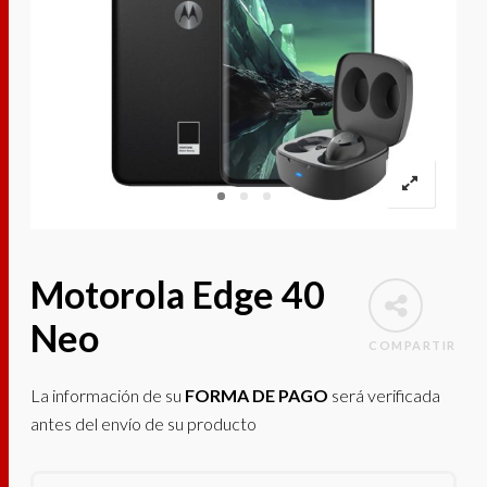
Motorola Edge 40
Neo
COMPARTIR
La información de su
FORMA DE PAGO
será verificada
antes del envío de su producto