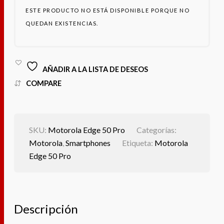
ESTE PRODUCTO NO ESTÁ DISPONIBLE PORQUE NO
QUEDAN EXISTENCIAS.
AÑADIR A LA LISTA DE DESEOS
COMPARE
SKU:
Motorola Edge 50 Pro
Categorías:
Motorola
,
Smartphones
Etiqueta:
Motorola
Edge 50 Pro
Descripción