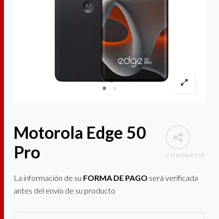
Motorola Edge 50
Pro
COMPARTIR
La información de su
FORMA DE PAGO
será verificada
antes del envío de su producto