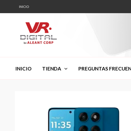
INICIO
INICIO
TIENDA
PREGUNTAS FRECUE