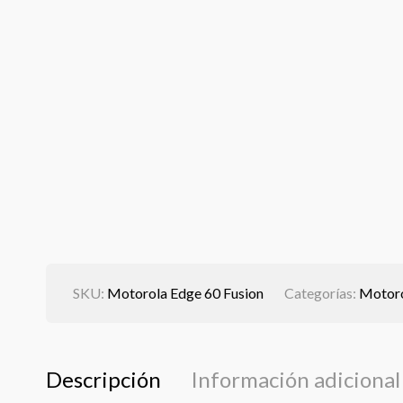
SKU:
Motorola Edge 60 Fusion
Categorías:
Motor
Descripción
Información adicional