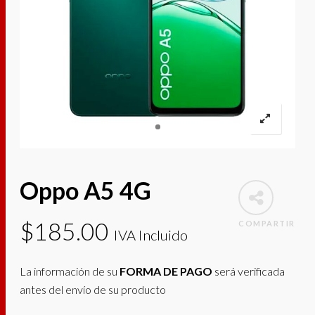
Oppo A5 4G
$
185.00
COMPARTIR
IVA Incluido
La información de su
FORMA DE PAGO
será verificada
antes del envío de su producto