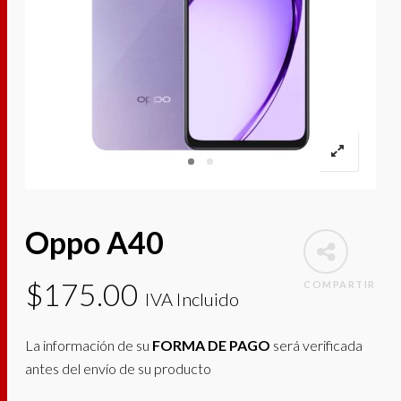
Oppo A40
$
175.00
COMPARTIR
IVA Incluido
La información de su
FORMA DE PAGO
será verificada
antes del envío de su producto