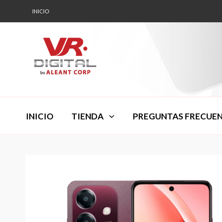
INICIO
INICIO
TIENDA
PREGUNTAS FRECUE