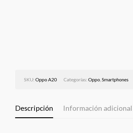
SKU:
Oppo A20
Categorías:
Oppo
,
Smartphones
Descripción
Información adicional