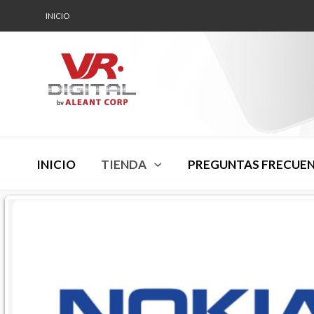
INICIO
INICIO
TIENDA
PREGUNTAS FRECUE