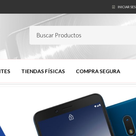
INICIAR SE
NTES
TIENDAS FÍSICAS
COMPRA SEGURA