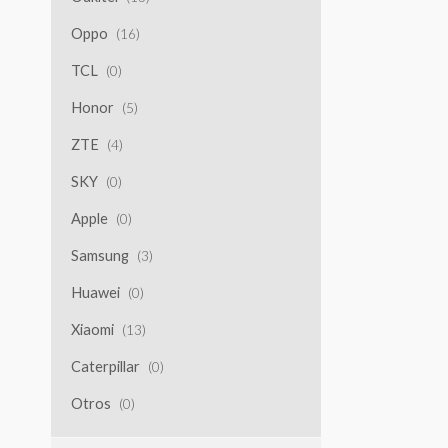
Oppo
(16)
TCL
(0)
Honor
(5)
ZTE
(4)
SKY
(0)
Apple
(0)
Samsung
(3)
Huawei
(0)
Xiaomi
(13)
Caterpillar
(0)
Otros
(0)