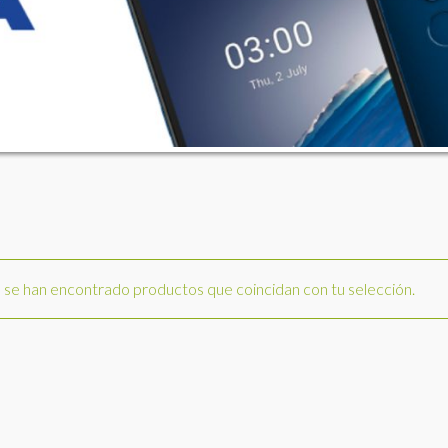
se han encontrado productos que coincidan con tu selección.