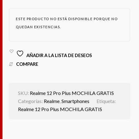
ESTE PRODUCTO NO ESTÁ DISPONIBLE PORQUE NO
QUEDAN EXISTENCIAS.
AÑADIR A LA LISTA DE DESEOS
COMPARE
SKU:
Realme 12 Pro Plus MOCHILA GRATIS
Categorías:
Realme
,
Smartphones
Etiqueta:
Realme 12 Pro Plus MOCHILA GRATIS