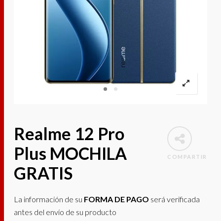
Realme 12 Pro
Plus MOCHILA
COMPARTIR
GRATIS
La información de su
FORMA DE PAGO
será verificada
antes del envío de su producto