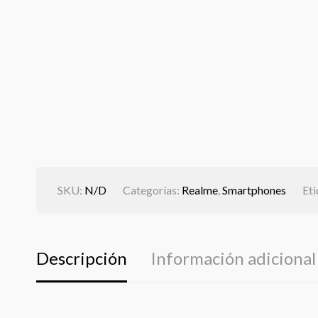
SKU:
N/D
Categorías:
Realme
,
Smartphones
Eti
Descripción
Información adicional