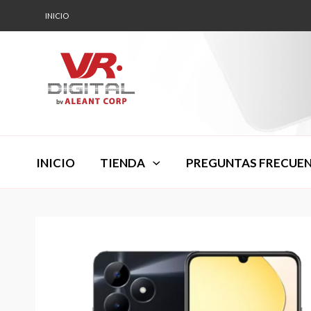
INICIO
INICIO
TIENDA
PREGUNTAS FRECUE