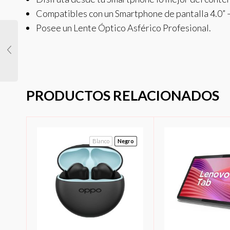
Compatibles con un Smartphone de pantalla 4.0” –
Posee un Lente Óptico Asférico Profesional.
PRODUCTOS RELACIONADOS
Blanco
Negro