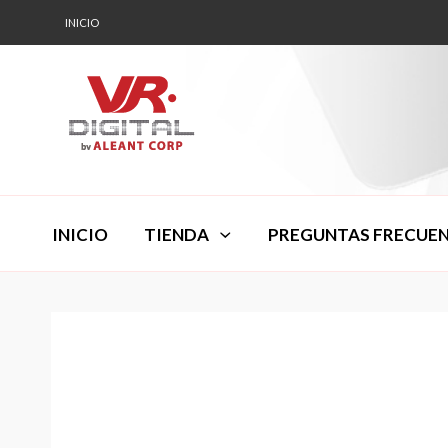
INICIO
INICIO
TIENDA
PREGUNTAS FRECUE