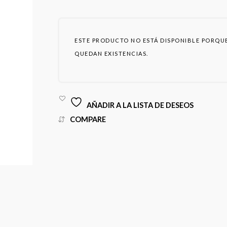
ESTE PRODUCTO NO ESTÁ DISPONIBLE PORQU
QUEDAN EXISTENCIAS.
AÑADIR A LA LISTA DE DESEOS
COMPARE