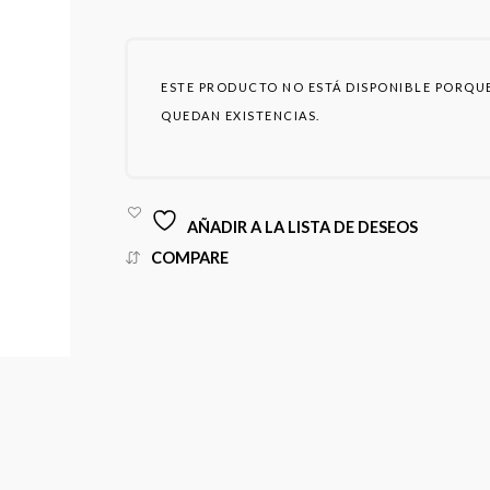
ESTE PRODUCTO NO ESTÁ DISPONIBLE PORQU
QUEDAN EXISTENCIAS.
AÑADIR A LA LISTA DE DESEOS
COMPARE