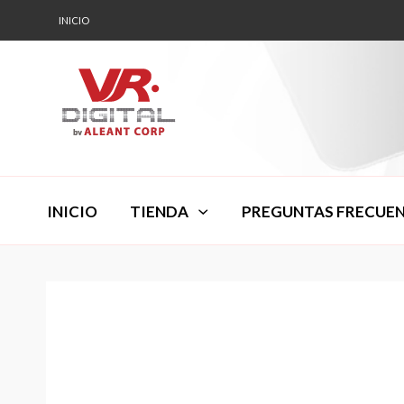
INICIO
INICIO
TIENDA
PREGUNTAS FRECUE