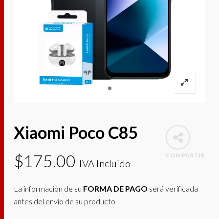
Xiaomi Poco C85
$
175.00
COMPARTIR
IVA Incluido
La información de su
FORMA DE PAGO
será verificada
antes del envío de su producto