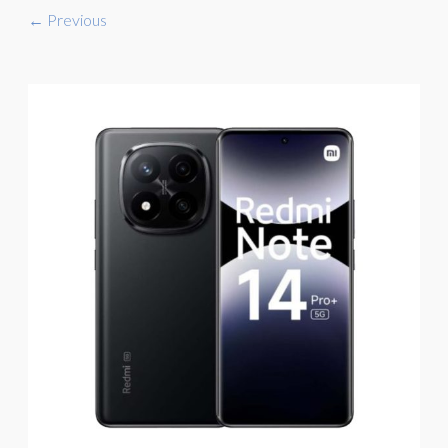
← Previous