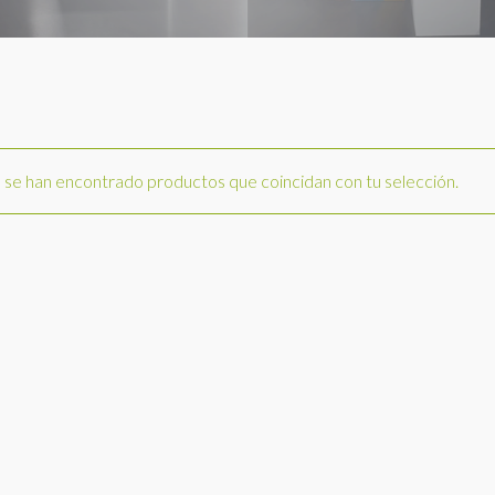
se han encontrado productos que coincidan con tu selección.