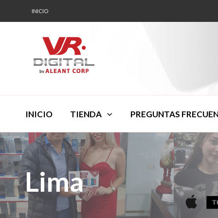
INICIO
INICIO
TIENDA
PREGUNTAS FRECUE
Lima