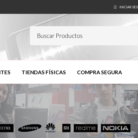
INICIAR SE
NTES
TIENDAS FÍSICAS
COMPRA SEGURA