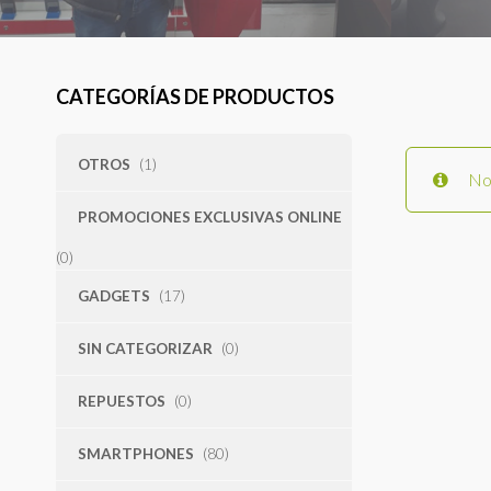
CATEGORÍAS DE PRODUCTOS
OTROS
(1)
No 
PROMOCIONES EXCLUSIVAS ONLINE
(0)
GADGETS
(17)
SIN CATEGORIZAR
(0)
REPUESTOS
(0)
SMARTPHONES
(80)