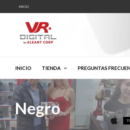
INICIO
INICIO
TIENDA
PREGUNTAS FRECUE
Negro