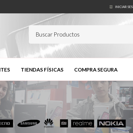
INICIAR SE
NTES
TIENDAS FÍSICAS
COMPRA SEGURA