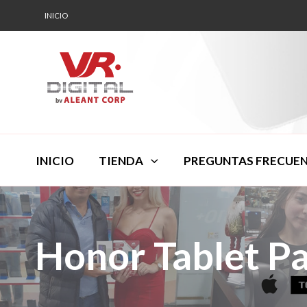
INICIO
INICIO
TIENDA
PREGUNTAS FRECUE
Honor Tablet Pa