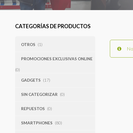
CATEGORÍAS DE PRODUCTOS
OTROS
(1)
No 
PROMOCIONES EXCLUSIVAS ONLINE
(0)
GADGETS
(17)
SIN CATEGORIZAR
(0)
REPUESTOS
(0)
SMARTPHONES
(80)