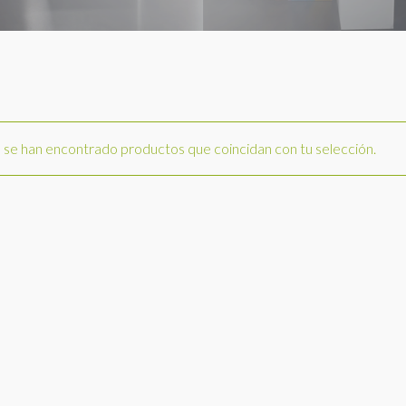
se han encontrado productos que coincidan con tu selección.