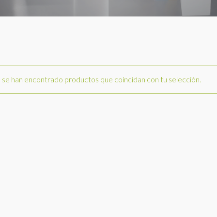
se han encontrado productos que coincidan con tu selección.