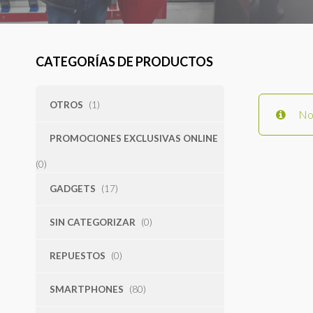
CATEGORÍAS DE PRODUCTOS
OTROS
(1)
No 
PROMOCIONES EXCLUSIVAS ONLINE
(0)
GADGETS
(17)
SIN CATEGORIZAR
(0)
REPUESTOS
(0)
SMARTPHONES
(80)