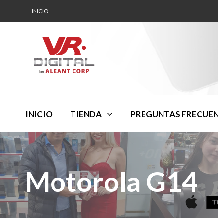
INICIO
INICIO
TIENDA
PREGUNTAS FRECUE
Motorola G14