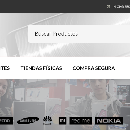
INICIAR SE
NTES
TIENDAS FÍSICAS
COMPRA SEGURA