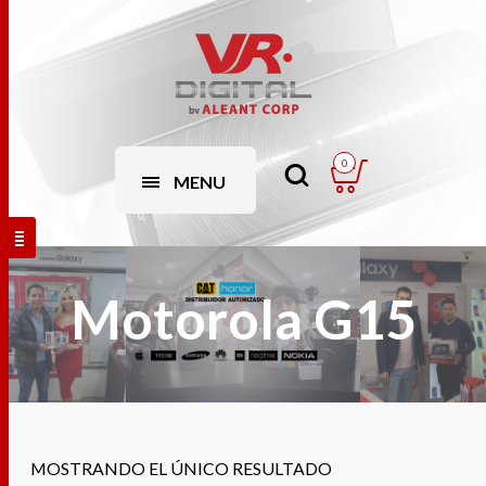
0
MENU
Motorola G15
MOSTRANDO EL ÚNICO RESULTADO