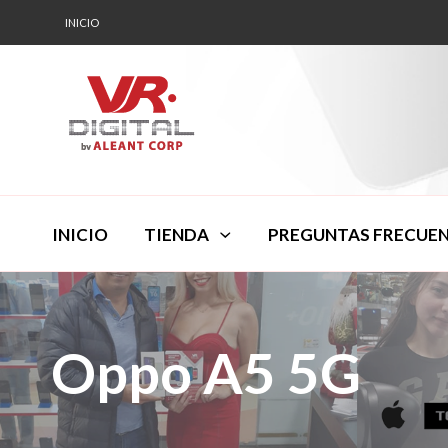
INICIO
INICIO
TIENDA
PREGUNTAS FRECUE
Oppo A5 5G