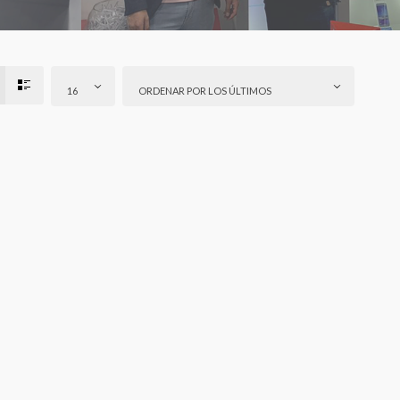
16
ORDENAR POR LOS ÚLTIMOS