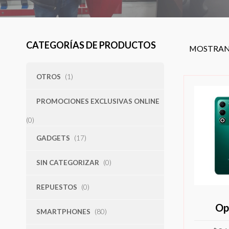
CATEGORÍAS DE PRODUCTOS
MOSTRAN
OTROS
(1)
PROMOCIONES EXCLUSIVAS ONLINE
(0)
GADGETS
(17)
SIN CATEGORIZAR
(0)
REPUESTOS
(0)
Op
SMARTPHONES
(80)