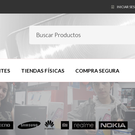
INICIAR SE
NTES
TIENDAS FÍSICAS
COMPRA SEGURA