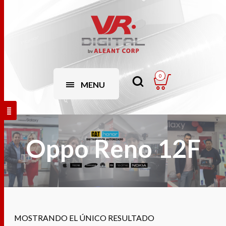
0
MENU
Oppo Reno 12F
MOSTRANDO EL ÚNICO RESULTADO