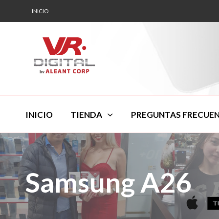
INICIO
INICIO
TIENDA
PREGUNTAS FRECUE
Samsung A26