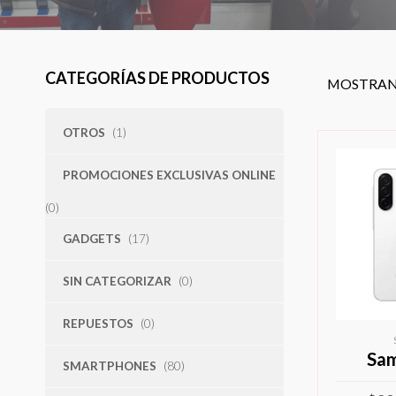
CATEGORÍAS DE PRODUCTOS
MOSTRAN
OTROS
(1)
PROMOCIONES EXCLUSIVAS ONLINE
(0)
GADGETS
(17)
SIN CATEGORIZAR
(0)
REPUESTOS
(0)
Sa
SMARTPHONES
(80)