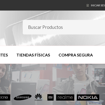
INICIAR SE
NTES
TIENDAS FÍSICAS
COMPRA SEGURA