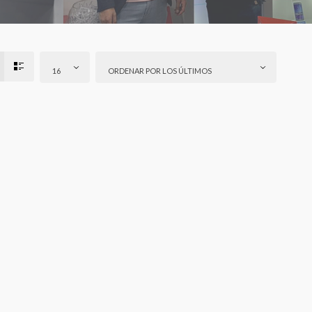
16
ORDENAR POR LOS ÚLTIMOS