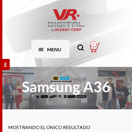
0
MENU
Samsung A36
MOSTRANDO EL ÚNICO RESULTADO