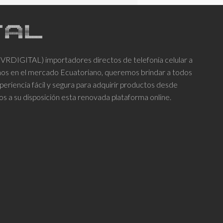
DIGITAL) importadores directos de telefonía celular a
años en el mercado Ecuatoriano, queremos brindar a todos
periencia fácil y segura para adquirir productos desde
os a su disposición esta renovada plataforma online.