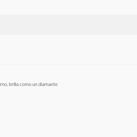
no, brilla como un diamante