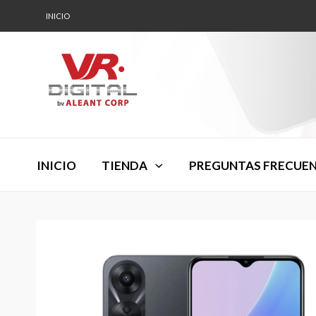
INICIO
INICIO
TIENDA
PREGUNTAS FRECUE