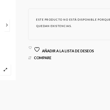
ESTE PRODUCTO NO ESTÁ DISPONIBLE PORQU
QUEDAN EXISTENCIAS.
AÑADIR A LA LISTA DE DESEOS
COMPARE