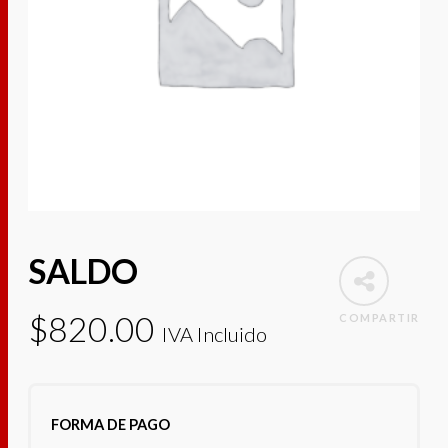
SALDO
$
820.00
COMPARTIR
IVA Incluido
FORMA DE PAGO