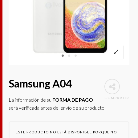
Samsung A04
COMPARTIR
La información de su
FORMA DE PAGO
será verificada antes del envío de su producto
ESTE PRODUCTO NO ESTÁ DISPONIBLE PORQUE NO