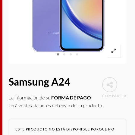
Samsung A24
COMPARTIR
La información de su
FORMA DE PAGO
será verificada antes del envío de su producto
ESTE PRODUCTO NO ESTÁ DISPONIBLE PORQUE NO