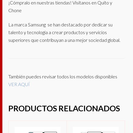
¡Cómpralo en nuestras tiendas! Visítanos en Quito y
Chone
La marca Samsung se han destacado por dedicar su
talento y tecnología a crear productos y servicios
superiores que contribuyan a una mejor sociedad global.
También puedes revisar todos los modelos disponibles
VER AQUÍ
PRODUCTOS RELACIONADOS