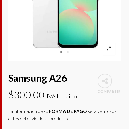
Samsung A26
$
300.00
COMPARTIR
IVA Incluido
La información de su
FORMA DE PAGO
será verificada
antes del envío de su producto