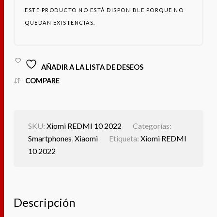
ESTE PRODUCTO NO ESTÁ DISPONIBLE PORQUE NO
QUEDAN EXISTENCIAS.
AÑADIR A LA LISTA DE DESEOS
COMPARE
SKU:
Xiomi REDMI 10 2022
Categorías:
Smartphones
,
Xiaomi
Etiqueta:
Xiomi REDMI
10 2022
Descripción