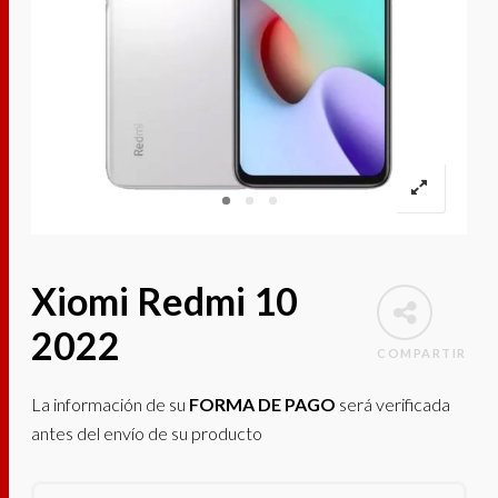
Xiomi Redmi 10
2022
COMPARTIR
La información de su
FORMA DE PAGO
será verificada
antes del envío de su producto